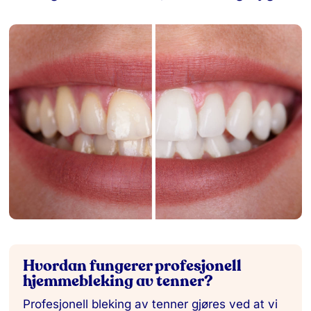
Hvordan fungerer profesjonell
hjemmebleking av tenner?
Profesjonell bleking av tenner gjøres ved at vi