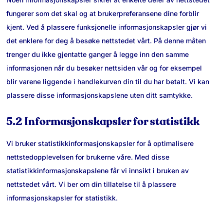
fungerer som det skal og at brukerpreferansene dine forblir
kjent. Ved å plassere funksjonelle informasjonskapsler gjør vi
det enklere for deg å besøke nettstedet vårt. På denne måten
trenger du ikke gjentatte ganger å legge inn den samme
informasjonen når du besøker nettsiden vår og for eksempel
blir varene liggende i handlekurven din til du har betalt. Vi kan
plassere disse informasjonskapslene uten ditt samtykke.
5.2 Informasjonskapsler for statistikk
Vi bruker statistikkinformasjonskapsler for å optimalisere
nettstedopplevelsen for brukerne våre. Med disse
statistikkinformasjonskapslene får vi innsikt i bruken av
nettstedet vårt. Vi ber om din tillatelse til å plassere
informasjonskapsler for statistikk.