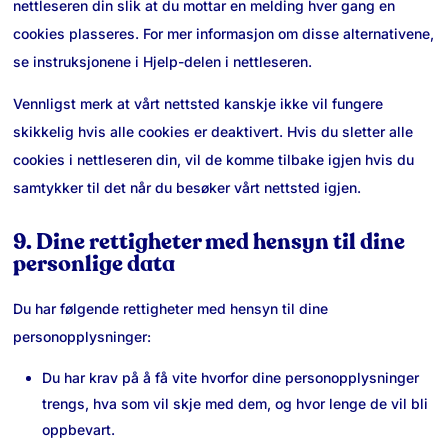
nettleseren din slik at du mottar en melding hver gang en
cookies plasseres. For mer informasjon om disse alternativene,
se instruksjonene i Hjelp-delen i nettleseren.
Vennligst merk at vårt nettsted kanskje ikke vil fungere
skikkelig hvis alle cookies er deaktivert. Hvis du sletter alle
cookies i nettleseren din, vil de komme tilbake igjen hvis du
samtykker til det når du besøker vårt nettsted igjen.
9. Dine rettigheter med hensyn til dine
personlige data
Du har følgende rettigheter med hensyn til dine
personopplysninger:
Du har krav på å få vite hvorfor dine personopplysninger
trengs, hva som vil skje med dem, og hvor lenge de vil bli
oppbevart.