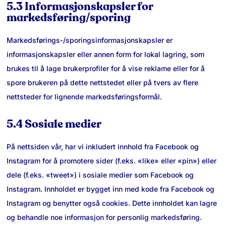
5.3 Informasjonskapsler for
markedsføring/sporing
Markedsførings-/sporingsinformasjonskapsler er
informasjonskapsler eller annen form for lokal lagring, som
brukes til å lage brukerprofiler for å vise reklame eller for å
spore brukeren på dette nettstedet eller på tvers av flere
nettsteder for lignende markedsføringsformål.
5.4 Sosiale medier
På nettsiden vår, har vi inkludert innhold fra Facebook og
Instagram for å promotere sider (f.eks. «like» eller «pin») eller
dele (f.eks. «tweet») i sosiale medier som Facebook og
Instagram. Innholdet er bygget inn med kode fra Facebook og
Instagram og benytter også cookies. Dette innholdet kan lagre
og behandle noe informasjon for personlig markedsføring.