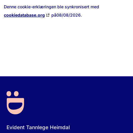
Denne cookie-erklæringen ble synkronisert med
cookiedatabase.org
på08/08/2026.
Evident Tannlege Heimdal