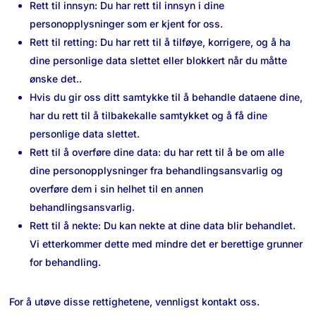
Rett til innsyn: Du har rett til innsyn i dine
personopplysninger som er kjent for oss.
Rett til retting: Du har rett til å tilføye, korrigere, og å ha
dine personlige data slettet eller blokkert når du måtte
ønske det..
Hvis du gir oss ditt samtykke til å behandle dataene dine,
har du rett til å tilbakekalle samtykket og å få dine
personlige data slettet.
Rett til å overføre dine data: du har rett til å be om alle
dine personopplysninger fra behandlingsansvarlig og
overføre dem i sin helhet til en annen
behandlingsansvarlig.
Rett til å nekte: Du kan nekte at dine data blir behandlet.
Vi etterkommer dette med mindre det er berettige grunner
for behandling.
For å utøve disse rettighetene, vennligst kontakt oss.