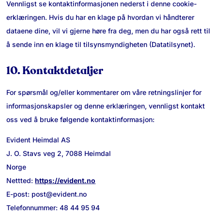
Vennligst se kontaktinformasjonen nederst i denne cookie-
erklæringen. Hvis du har en klage på hvordan vi håndterer
dataene dine, vil vi gjerne høre fra deg, men du har også rett til
å sende inn en klage til tilsynsmyndigheten (Datatilsynet).
10. Kontaktdetaljer
For spørsmål og/eller kommentarer om våre retningslinjer for
informasjonskapsler og denne erklæringen, vennligst kontakt
oss ved å bruke følgende kontaktinformasjon:
Evident Heimdal AS
J. O. Stavs veg 2, 7088 Heimdal
Norge
Nettted:
https://evident.no
E-post:
post@
evident.no
Telefonnummer: 48 44 95 94